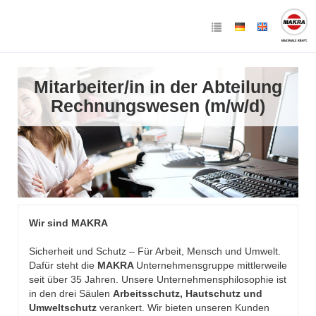
Mitarbeiter/in in der Abteilung
Rechnungswesen (m/w/d)
Wir sind MAKRA
Sicherheit und Schutz – Für Arbeit, Mensch und Umwelt.
Dafür steht die
MAKRA
Unternehmensgruppe mittlerweile
seit über 35 Jahren. Unsere Unternehmensphilosophie ist
in den drei Säulen
Arbeitsschutz, Hautschutz
und
Umweltschutz
verankert. Wir bieten unseren Kunden