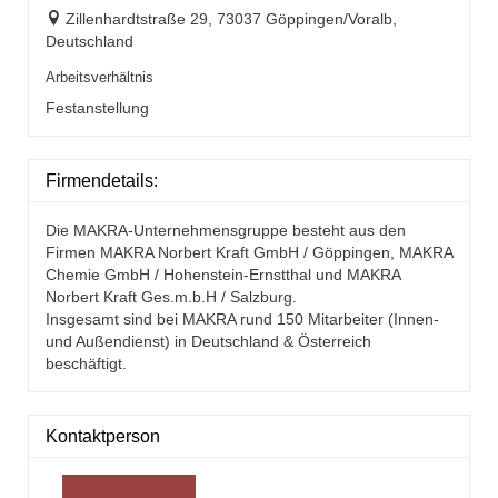
Zillenhardtstraße 29, 73037 Göppingen/Voralb,
Deutschland
Arbeitsverhältnis
Festanstellung
Firmendetails:
Die MAKRA-Unternehmensgruppe besteht aus den
Firmen MAKRA Norbert Kraft GmbH / Göppingen, MAKRA
Chemie GmbH / Hohenstein-Ernstthal und MAKRA
Norbert Kraft Ges.m.b.H / Salzburg.
Insgesamt sind bei MAKRA rund 150 Mitarbeiter (Innen-
und Außendienst) in Deutschland & Österreich
beschäftigt.
Kontaktperson