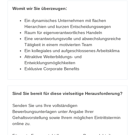
Womit wir Sie überzeugen:
Ein dynamisches Unternehmen mit flachen
Hierarchien und kurzen Entscheidungswegen
Raum für eigenverantwortliches Handeln
Eine verantwortungsvolle und abwechslungsreiche
Tätigkeit in einem motivierten Team
Ein kollegiales und aufgeschlossenes Arbeitsklima
Attraktive Weiterbildungs- und
Entwicklungsmöglichkeiten
Exklusive Corporate Benefits
Sind Sie bereit für diese vielseitige Herausforderung?
Senden Sie uns Ihre vollständigen
Bewerbungsunterlagen unter Angabe Ihrer
Gehaltsvorstellung sowie Ihrem möglichen Eintrittstermin
online zu.