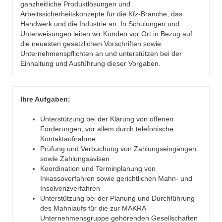
ganzheitliche Produktlösungen und
Arbeitssicherheitskonzepte für die Kfz-Branche, das
Handwerk und die Industrie an. In Schulungen und
Unterweisungen leiten wir Kunden vor Ort in Bezug auf
die neuesten gesetzlichen Vorschriften sowie
Unternehmenspflichten an und unterstützen bei der
Einhaltung und Ausführung dieser Vorgaben.
Ihre Aufgaben:
Unterstützung bei der Klärung von offenen
Forderungen, vor allem durch telefonische
Kontaktaufnahme
Prüfung und Verbuchung von Zahlungseingängen
sowie Zahlungsavisen
Koordination und Terminplanung von
Inkassoverfahren sowie gerichtlichen Mahn- und
Insolvenzverfahren
Unterstützung bei der Planung und Durchführung
des Mahnlaufs für die zur MAKRA
Unternehmensgruppe gehörenden Gesellschaften