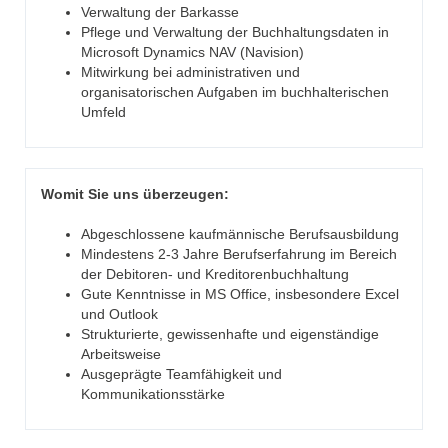
Verwaltung der Barkasse
Pflege und Verwaltung der Buchhaltungsdaten in
Microsoft Dynamics NAV (Navision)
Mitwirkung bei administrativen und
organisatorischen Aufgaben im buchhalterischen
Umfeld
Womit Sie uns überzeugen:
Abgeschlossene kaufmännische Berufsausbildung
Mindestens 2-3 Jahre Berufserfahrung im Bereich
der Debitoren- und Kreditorenbuchhaltung
Gute Kenntnisse in MS Office, insbesondere Excel
und Outlook
Strukturierte, gewissenhafte und eigenständige
Arbeitsweise
Ausgeprägte Teamfähigkeit und
Kommunikationsstärke