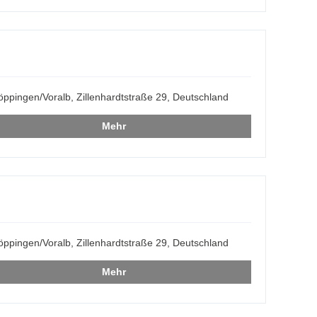
ppingen/Voralb, Zillenhardtstraße 29, Deutschland
Mehr
ppingen/Voralb, Zillenhardtstraße 29, Deutschland
Mehr