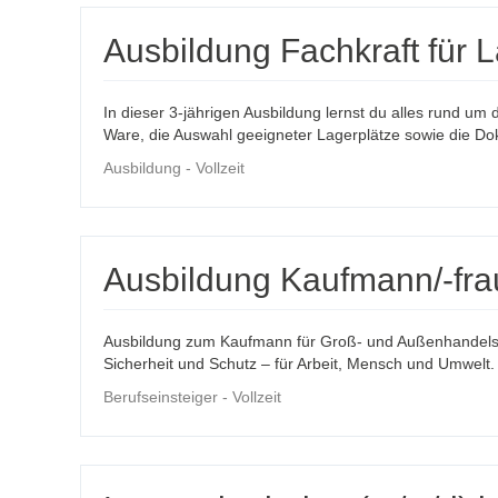
Ausbildung Fachkraft für L
In dieser 3-jährigen Ausbildung lernst du alles rund um
Ware, die Auswahl geeigneter Lagerplätze sowie die Do
Ausbildung - Vollzeit
Ausbildung Kaufmann/-fr
Ausbildung zum Kaufmann für Groß- und Außenhandel
Sicherheit und Schutz – für Arbeit, Mensch und Umwelt.
Berufseinsteiger - Vollzeit