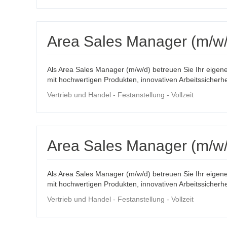
Area Sales Manager (m/w
Als Area Sales Manager (m/w/d) betreuen Sie Ihr eigen
mit hochwertigen Produkten, innovativen Arbeitssicherhe
Vertrieb und Handel - Festanstellung - Vollzeit
Area Sales Manager (m/w/
Als Area Sales Manager (m/w/d) betreuen Sie Ihr eigen
mit hochwertigen Produkten, innovativen Arbeitssicherhe
Vertrieb und Handel - Festanstellung - Vollzeit