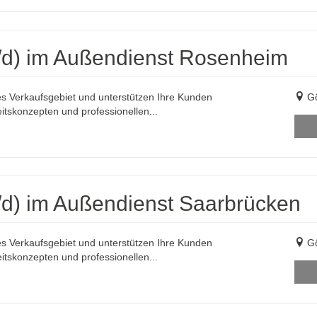
/d) im Außendienst Rosenheim
es Verkaufsgebiet und unterstützen Ihre Kunden
Gö
itskonzepten und professionellen...
d) im Außendienst Saarbrücken
es Verkaufsgebiet und unterstützen Ihre Kunden
Gö
itskonzepten und professionellen...