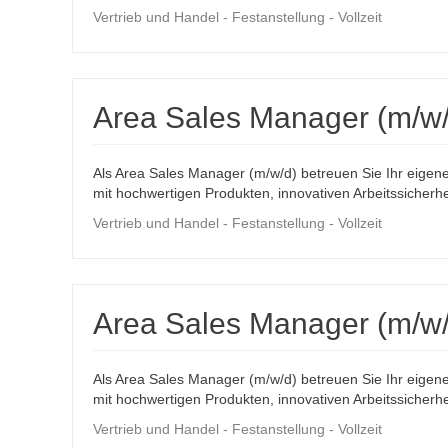
Vertrieb und Handel - Festanstellung - Vollzeit
Area Sales Manager (m/w/
Als Area Sales Manager (m/w/d) betreuen Sie Ihr eigen
mit hochwertigen Produkten, innovativen Arbeitssicherhe
Vertrieb und Handel - Festanstellung - Vollzeit
Area Sales Manager (m/w/
Als Area Sales Manager (m/w/d) betreuen Sie Ihr eigen
mit hochwertigen Produkten, innovativen Arbeitssicherhe
Vertrieb und Handel - Festanstellung - Vollzeit