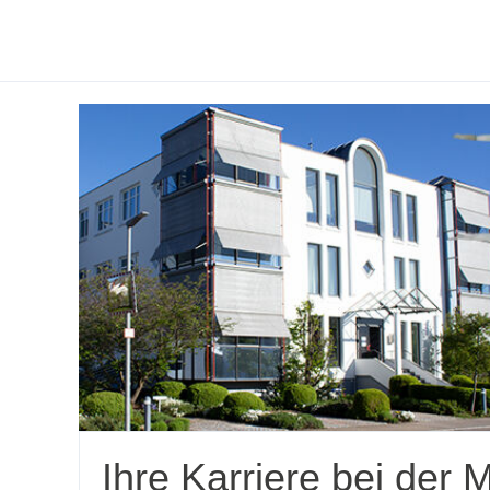
Ihre Karriere bei d