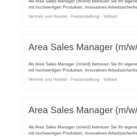
Als Area Sales Manager (m/w/d) betreuen Sie Ihr eigen
mit hochwertigen Produkten, innovativen Arbeitssicherhe
Vertrieb und Handel - Festanstellung - Vollzeit
Area Sales Manager (m/w/
Als Area Sales Manager (m/w/d) betreuen Sie Ihr eigen
mit hochwertigen Produkten, innovativen Arbeitssicherhe
Vertrieb und Handel - Festanstellung - Vollzeit
Area Sales Manager (m/w/
Als Area Sales Manager (m/w/d) betreuen Sie Ihr eigen
mit hochwertigen Produkten, innovativen Arbeitssicherhe