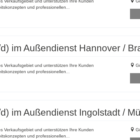
es Verkaufsgebiet und unterstützen Ihre Kunden
Gö
itskonzepten und professionellen...
d) im Außendienst Hannover / Br
es Verkaufsgebiet und unterstützen Ihre Kunden
Gö
itskonzepten und professionellen...
d) im Außendienst Ingolstadt / M
es Verkaufsgebiet und unterstützen Ihre Kunden
Gö
itskonzepten und professionellen...