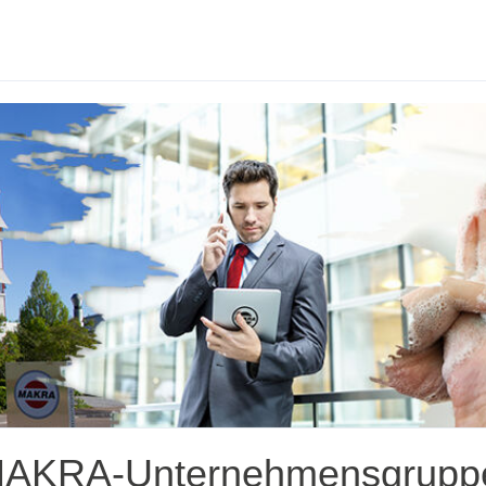
er MAKRA-Unternehmensgrupp