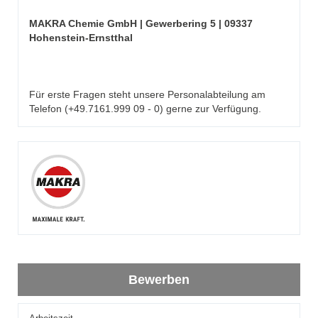
MAKRA Chemie GmbH | Gewerbering 5 | 09337
Hohenstein-Ernstthal
Für erste Fragen steht unsere Personalabteilung am
Telefon (+49.7161.999 09 - 0) gerne zur Verfügung.
Bewerben