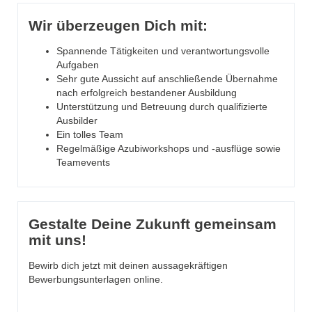
Wir überzeugen Dich mit:
Spannende Tätigkeiten und verantwortungsvolle
Aufgaben
Sehr gute Aussicht auf anschließende Übernahme
nach erfolgreich bestandener Ausbildung
Unterstützung und Betreuung durch qualifizierte
Ausbilder
Ein tolles Team
Regelmäßige Azubiworkshops und -ausflüge sowie
Teamevents
Gestalte Deine Zukunft gemeinsam
mit uns!
Bewirb dich jetzt mit deinen aussagekräftigen
Bewerbungsunterlagen online.