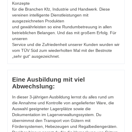
Konzepte
für die Branchen Kfz, Industrie und Handwerk. Diese
vereinen intelligente Dienstleistungen mit
ausgezeichneten Produkten
und gewährleisten so eine Rundumbetreuung in allen
betrieblichen Belangen. Und das mit großem Erfolg. Für
unseren
Service und die Zufriedenheit unserer Kunden wurden wir
vom TÜV Süd zum wiederholten Mal mit der Bestnote
„sehr gut“ ausgezeichnet.
Eine Ausbildung mit viel
Abwechslung:
In dieser 3-jährigen Ausbildung lernst du alles rund um
die Annahme und Kontrolle von angelieferter Ware, die
Auswahl geeigneter Lagerplätze sowie die
Dokumentation im Lagerverwaltungssystem. Du
übernimmst den Transport von Gütern mit
Fördersystemen, Hebezeugen und Regalbediengeräten.