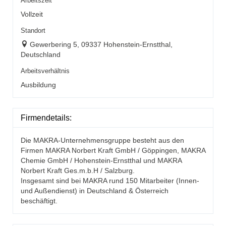
Arbeitszeit
Vollzeit
Standort
Gewerbering 5, 09337 Hohenstein-Ernstthal,
Deutschland
Arbeitsverhältnis
Ausbildung
Firmendetails:
Die MAKRA-Unternehmensgruppe besteht aus den
Firmen MAKRA Norbert Kraft GmbH / Göppingen, MAKRA
Chemie GmbH / Hohenstein-Ernstthal und MAKRA
Norbert Kraft Ges.m.b.H / Salzburg.
Insgesamt sind bei MAKRA rund 150 Mitarbeiter (Innen-
und Außendienst) in Deutschland & Österreich
beschäftigt.