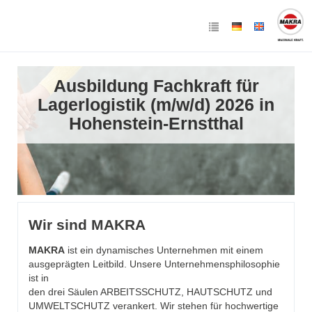
Ausbildung Fachkraft für
Lagerlogistik (m/w/d) 2026 in
Hohenstein-Ernstthal
Wir sind MAKRA
MAKRA
ist ein dynamisches Unternehmen mit einem
ausgeprägten Leitbild. Unsere Unternehmensphilosophie
ist in
den drei Säulen ARBEITSSCHUTZ, HAUTSCHUTZ und
UMWELTSCHUTZ verankert. Wir stehen für hochwertige