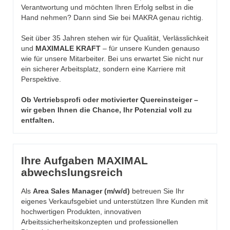
Verantwortung und möchten Ihren Erfolg selbst in die
Hand nehmen? Dann sind Sie bei MAKRA genau richtig.
Seit über 35 Jahren stehen wir für Qualität, Verlässlichkeit
und
MAXIMALE KRAFT
– für unsere Kunden genauso
wie für unsere Mitarbeiter. Bei uns erwartet Sie nicht nur
ein sicherer Arbeitsplatz, sondern eine Karriere mit
Perspektive.
Ob Vertriebsprofi oder motivierter Quereinsteiger –
wir geben Ihnen die Chance, Ihr Potenzial voll zu
entfalten.
Ihre Aufgaben MAXIMAL
abwechslungsreich
Als
Area Sales Manager (m/w/d)
betreuen Sie Ihr
eigenes Verkaufsgebiet und unterstützen Ihre Kunden mit
hochwertigen Produkten, innovativen
Arbeitssicherheitskonzepten und professionellen