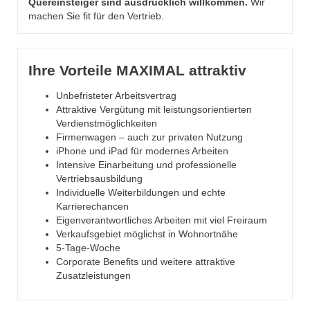
Quereinsteiger sind ausdrücklich willkommen.
Wir
machen Sie fit für den Vertrieb.
Ihre Vorteile MAXIMAL attraktiv
Unbefristeter Arbeitsvertrag
Attraktive Vergütung mit leistungsorientierten
Verdienstmöglichkeiten
Firmenwagen – auch zur privaten Nutzung
iPhone und iPad für modernes Arbeiten
Intensive Einarbeitung und professionelle
Vertriebsausbildung
Individuelle Weiterbildungen und echte
Karrierechancen
Eigenverantwortliches Arbeiten mit viel Freiraum
Verkaufsgebiet möglichst in Wohnortnähe
5-Tage-Woche
Corporate Benefits und weitere attraktive
Zusatzleistungen