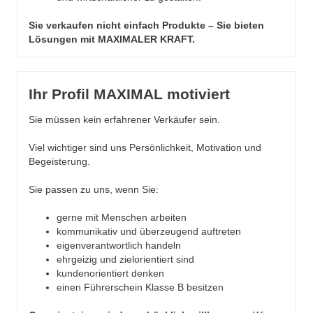
Sie verkaufen nicht einfach Produkte – Sie bieten
Lösungen mit MAXIMALER KRAFT.
Ihr Profil MAXIMAL motiviert
Sie müssen kein erfahrener Verkäufer sein.
Viel wichtiger sind uns Persönlichkeit, Motivation und
Begeisterung.
Sie passen zu uns, wenn Sie:
gerne mit Menschen arbeiten
kommunikativ und überzeugend auftreten
eigenverantwortlich handeln
ehrgeizig und zielorientiert sind
kundenorientiert denken
einen Führerschein Klasse B besitzen