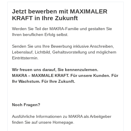
Jetzt bewerben mit MAXIMALER
KRAFT in Ihre Zukunft
Werden Sie Teil der MAKRA-Familie und gestalten Sie
Ihren beruflichen Erfolg selbst.
Senden Sie uns Ihre Bewerbung inklusive Anschreiben,
Lebenslauf, Lichtbild, Gehaltsvorstellung und möglichem
Eintrittstermin.
Wir freuen uns darauf, Sie kennenzulernen.
MAKRA – MAXIMALE KRAFT. Für unsere Kunden. Für
Ihr Wachstum. Für Ihre Zukunft.
Noch Fragen?
Ausführliche Informationen zu MAKRA als Arbeitgeber
finden Sie auf unsere
Homepage
.