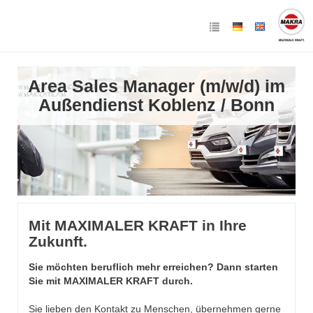
Area Sales Manager (m/w/d) im
Außendienst Koblenz / Bonn
Mit MAXIMALER KRAFT in Ihre
Zukunft.
Sie möchten beruflich mehr erreichen? Dann starten
Sie mit MAXIMALER KRAFT durch.
Sie lieben den Kontakt zu Menschen, übernehmen gerne