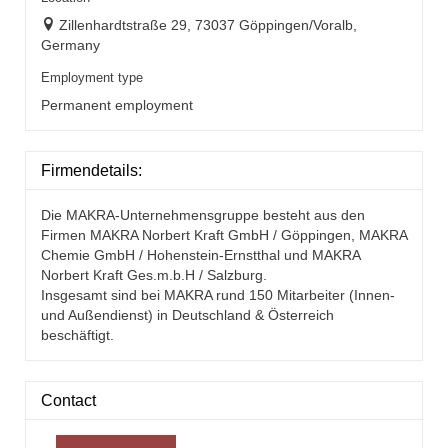
Zillenhardtstraße 29, 73037 Göppingen/Voralb,
Germany
Employment type
Permanent employment
Firmendetails:
Die MAKRA-Unternehmensgruppe besteht aus den
Firmen MAKRA Norbert Kraft GmbH / Göppingen, MAKRA
Chemie GmbH / Hohenstein-Ernstthal und MAKRA
Norbert Kraft Ges.m.b.H / Salzburg.
Insgesamt sind bei MAKRA rund 150 Mitarbeiter (Innen-
und Außendienst) in Deutschland & Österreich
beschäftigt.
Contact