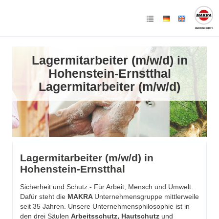
Lagermitarbeiter (m/w/d) in
Hohenstein-Ernstthal
Lagermitarbeiter (m/w/d)
Lagermitarbeiter (m/w/d) in
Hohenstein-Ernstthal
Sicherheit und Schutz - Für Arbeit, Mensch und Umwelt.
Dafür steht die
MAKRA
Unternehmensgruppe mittlerweile
seit 35 Jahren. Unsere Unternehmensphilosophie ist in
den drei Säulen
Arbeitsschutz, Hautschutz
und