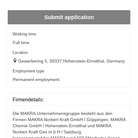
Submit application
Working time
Full time
Location
Gewerbering 5, 09337 Hohenstein-Ernstthal, Germany
Employment type
Permanent employment
Firmendetails:
Die MAKRA-Unternehmensgruppe besteht aus den
Firmen MAKRA Norbert Kraft GmbH / Göppingen, MAKRA
Chemie GmbH / Hohenstein-Ernstthal und MAKRA
Norbert Kraft Ges.m.b.H / Salzburg.