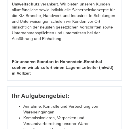
Umweltschutz
verankert. Wir bieten unseren Kunden
allumfängliche sowie individuelle Sicherheitskonzepte für
die Kfz-Branche, Handwerk und Industrie. In Schulungen
und Unterweisungen schulen wir Kunden vor Ort
hinsichtlich der neusten gesetzlichen Vorschriften sowie
Unternehmenspflichten und unterstützen bei der
Ausführung und Einhaltung.
Für unseren Standort in Hohenstein-Ernstthal
suchen wir ab sofort
einen Lagermitarbeiter (m/w/d)
in Vollzeit
Ihr Aufgabengebiet:
Annahme, Kontrolle und Verbuchung von
Wareneingängen
Kommissionieren, Verpacken und
Versandvorbereitung unserer Waren