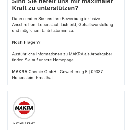
Sind Sie bereit uns mit maximaler
Kraft zu unterstützen?
Dann senden Sie uns Ihre Bewerbung inklusive
Anschreiben, Lebenslauf, Lichtbild, Gehaltsvorstellung
und möglichem Eintrittstermin zu.
Noch Fragen?
Ausführliche Informationen zu MAKRA als Arbeitgeber
finden Sie auf unsere
Homepage
.
MAKRA
Chemie GmbH | Gewerbering 5 | 09337
Hohenstein- Ernstthal