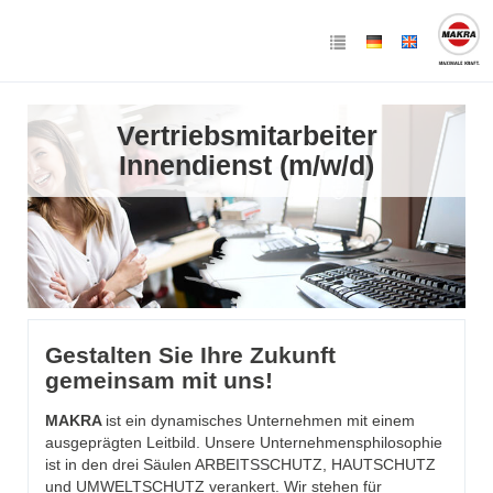
Vertriebsmitarbeiter
Innendienst (m/w/d)
Gestalten Sie Ihre Zukunft
gemeinsam mit uns!
MAKRA
ist ein dynamisches Unternehmen mit einem
ausgeprägten Leitbild. Unsere Unternehmensphilosophie
ist in den drei Säulen ARBEITSSCHUTZ, HAUTSCHUTZ
und UMWELTSCHUTZ verankert. Wir stehen für