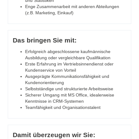
und Statistiken
Enge Zusammenarbeit mit anderen Abteilungen
(z.B. Marketing, Einkauf)
Das bringen Sie mit:
Erfolgreich abgeschlossene kaufmännische
Ausbildung oder vergleichbare Qualifikation
Erste Erfahrung im Vertriebsinnendienst oder
Kundenservice von Vorteil
Ausgeprägte Kommunikationsfähigkeit und
Kundenorientierung
Selbstständige und strukturierte Arbeitsweise
Sicherer Umgang mit MS Office, idealerweise
Kenntnisse in CRM-Systemen
Teamfähigkeit und Organisationstalent
Damit überzeugen wir Sie: