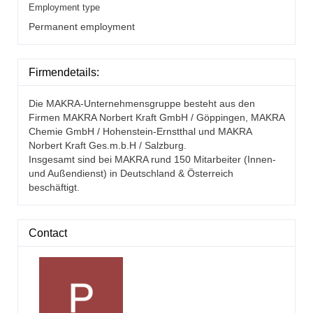
Employment type
Permanent employment
Firmendetails:
Die MAKRA-Unternehmensgruppe besteht aus den
Firmen MAKRA Norbert Kraft GmbH / Göppingen, MAKRA
Chemie GmbH / Hohenstein-Ernstthal und MAKRA
Norbert Kraft Ges.m.b.H / Salzburg.
Insgesamt sind bei MAKRA rund 150 Mitarbeiter (Innen-
und Außendienst) in Deutschland & Österreich
beschäftigt.
Contact