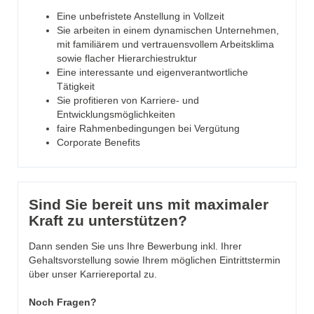
Eine unbefristete Anstellung in Vollzeit
Sie arbeiten in einem dynamischen Unternehmen,
mit familiärem und vertrauensvollem Arbeitsklima
sowie flacher Hierarchiestruktur
Eine interessante und eigenverantwortliche
Tätigkeit
Sie profitieren von Karriere- und
Entwicklungsmöglichkeiten
faire Rahmenbedingungen bei Vergütung
Corporate Benefits
Sind Sie bereit uns mit maximaler
Kraft zu unterstützen?
Dann senden Sie uns Ihre Bewerbung inkl. Ihrer
Gehaltsvorstellung sowie Ihrem möglichen Eintrittstermin
über unser Karriereportal zu.
Noch Fragen?