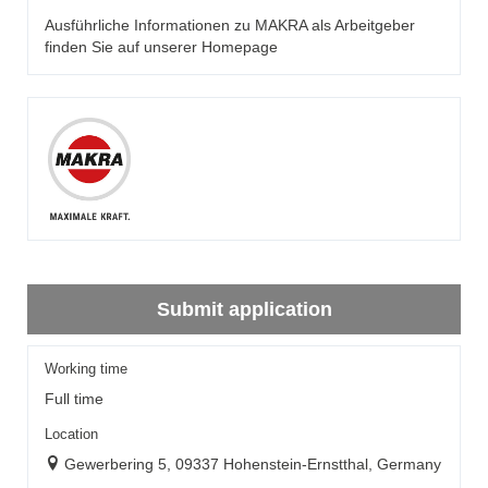
Ausführliche Informationen zu MAKRA als Arbeitgeber
finden Sie auf unserer
Homepage
Submit application
Working time
Full time
Location
Gewerbering 5, 09337 Hohenstein-Ernstthal, Germany