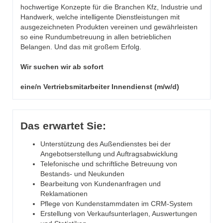
hochwertige Konzepte für die Branchen Kfz, Industrie und
Handwerk, welche intelligente Dienstleistungen mit
ausgezeichneten Produkten vereinen und gewährleisten
so eine Rundumbetreuung in allen betrieblichen
Belangen. Und das mit großem Erfolg.
Wir suchen wir ab sofort
eine/n Vertriebsmitarbeiter Innendienst (m/w/d)
Das erwartet Sie:
Unterstützung des Außendienstes bei der
Angebotserstellung und Auftragsabwicklung
Telefonische und schriftliche Betreuung von
Bestands- und Neukunden
Bearbeitung von Kundenanfragen und
Reklamationen
Pflege von Kundenstammdaten im CRM-System
Erstellung von Verkaufsunterlagen, Auswertungen