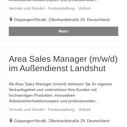
Vertrieb und Handel - Festanstellung - Vollzeit
Göppingen/Voralb, Zillenhardtstraße 29, Deutschland
Mehr
Area Sales Manager (m/w/d)
im Außendienst Landshut
Als Area Sales Manager (m/w/d) betreuen Sie Ihr eigenes
Verkaufsgebiet und unterstützen Ihre Kunden mit
hochwertigen Produkten, innovativen
Arbeitssicherheitskonzepten und professionellen...
Vertrieb und Handel - Festanstellung - Vollzeit
Göppingen/Voralb, Zillenhardtstraße 29, Deutschland