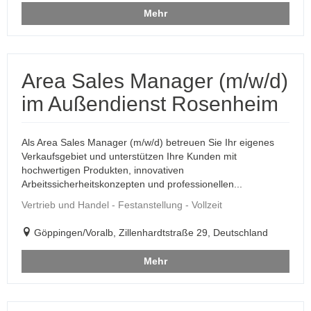
Mehr
Area Sales Manager (m/w/d)
im Außendienst Rosenheim
Als Area Sales Manager (m/w/d) betreuen Sie Ihr eigenes
Verkaufsgebiet und unterstützen Ihre Kunden mit
hochwertigen Produkten, innovativen
Arbeitssicherheitskonzepten und professionellen...
Vertrieb und Handel - Festanstellung - Vollzeit
Göppingen/Voralb, Zillenhardtstraße 29, Deutschland
Mehr