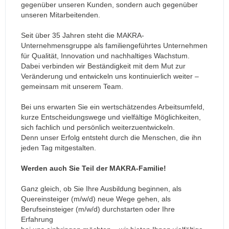
gegenüber unseren Kunden, sondern auch gegenüber
unseren Mitarbeitenden.
Seit über 35 Jahren steht die MAKRA-
Unternehmensgruppe als familiengeführtes Unternehmen
für Qualität, Innovation und nachhaltiges Wachstum.
Dabei verbinden wir Beständigkeit mit dem Mut zur
Veränderung und entwickeln uns kontinuierlich weiter –
gemeinsam mit unserem Team.
Bei uns erwarten Sie ein wertschätzendes Arbeitsumfeld,
kurze Entscheidungswege und vielfältige Möglichkeiten,
sich fachlich und persönlich weiterzuentwickeln.
Denn unser Erfolg entsteht durch die Menschen, die ihn
jeden Tag mitgestalten.
Werden auch Sie Teil der MAKRA-Familie!
Ganz gleich, ob Sie Ihre Ausbildung beginnen, als
Quereinsteiger (m/w/d) neue Wege gehen, als
Berufseinsteiger (m/w/d) durchstarten oder Ihre
Erfahrung