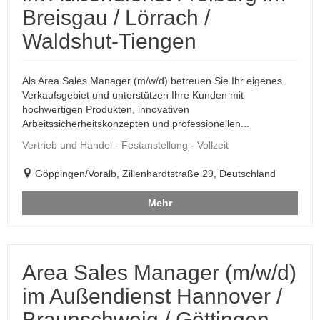
Breisgau / Lörrach /
Waldshut-Tiengen
Als Area Sales Manager (m/w/d) betreuen Sie Ihr eigenes
Verkaufsgebiet und unterstützen Ihre Kunden mit
hochwertigen Produkten, innovativen
Arbeitssicherheitskonzepten und professionellen...
Vertrieb und Handel - Festanstellung - Vollzeit
Göppingen/Voralb, Zillenhardtstraße 29, Deutschland
Mehr
Area Sales Manager (m/w/d)
im Außendienst Hannover /
Braunschweig / Göttingen