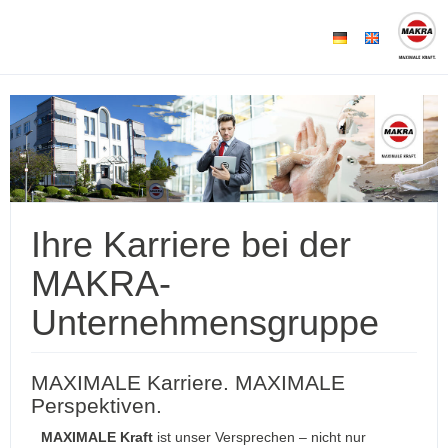
Ihre Karriere bei der
MAKRA-
Unternehmensgruppe
MAXIMALE Karriere. MAXIMALE
Perspektiven.
MAXIMALE Kraft
ist unser Versprechen – nicht nur