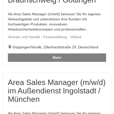
Als Area Sales Manager (m/w/d) betreuen Sie Ihr eigenes
Verkaufsgebiet und unterstützen Ihre Kunden mit
hochwertigen Produkten, innovativen
Arbeitssicherheitskonzepten und professionellen...
Vertrieb und Handel - Festanstellung - Vollzeit
Göppingen/Voralb, Zillenhardtstraße 29, Deutschland
Mehr
Area Sales Manager (m/w/d)
im Außendienst Ingolstadt /
München
Als Area Sales Manager (m/w/d) betreuen Sie Ihr eigenes