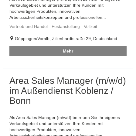
Verkaufsgebiet und unterstützen Ihre Kunden mit
hochwertigen Produkten, innovativen
Arbeitssicherheitskonzepten und professionellen...
Vertrieb und Handel - Festanstellung - Vollzeit
Göppingen/Voralb, Zillenhardtstraße 29, Deutschland
Mehr
Area Sales Manager (m/w/d)
im Außendienst Koblenz /
Bonn
Als Area Sales Manager (m/w/d) betreuen Sie Ihr eigenes
Verkaufsgebiet und unterstützen Ihre Kunden mit
hochwertigen Produkten, innovativen
Arbeitssicherheitskonzepten und professionellen...